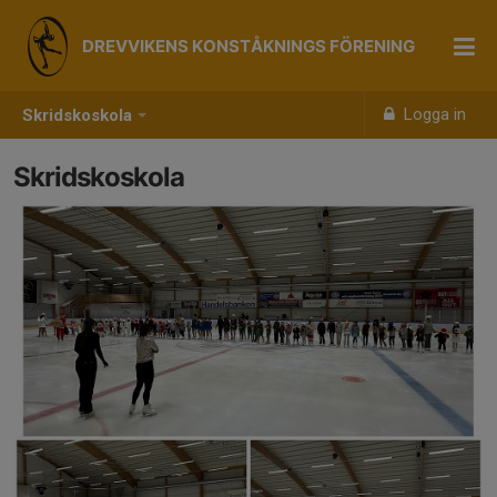
DREVVIKENS KONSTÅKNINGS FÖRENING
Logga in
Skridskoskola
Skridskoskola