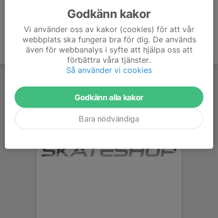
Godkänn kakor
Vi använder oss av kakor (cookies) för att vår
webbplats ska fungera bra för dig. De används
även för webbanalys i syfte att hjälpa oss att
förbättra våra tjänster.
Så använder vi cookies
Godkänn alla kakor
Bara nödvändiga