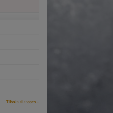
Tillbaka till toppen